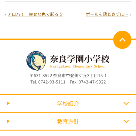
«
アロハ！ 幸せな色で彩ろう
ボールを落とさずに…
»
〒631-8522 奈良市中登美ケ丘3丁目15-1
Tel. 0742-93-5111 Fax. 0742-47-9922
学校紹介
教育方針