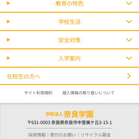
教育の特色
学校生活
安全対策
入学案内
在校生の方へ
サイト利用規約
個人情報の取り扱いについて
奈良学園
学校法人
〒631-0003 奈良県奈良市中登美ケ丘3-15-1
採用情報
寄付のお願い
リサイクル募金