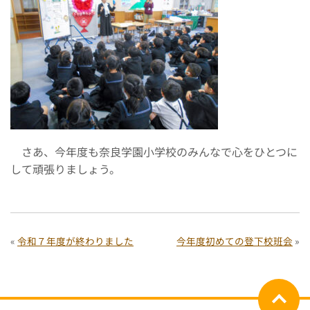
さあ、今年度も奈良学園小学校のみんなで心をひとつに
して頑張りましょう。
«
令和７年度が終わりました
今年度初めての登下校班会
»