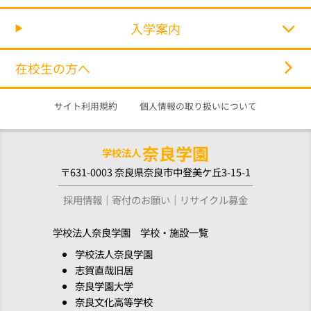
入学案内
在校生の方へ
サイト利用規約
個人情報の取り扱いについて
奈良学園
学校法人
〒631-0003 奈良県奈良市中登美ケ丘3-15-1
採用情報
寄付のお願い
リサイクル募金
学校法人奈良学園 学校・施設一覧
学校法人奈良学園
志賀直哉旧居
奈良学園大学
奈良文化高等学校