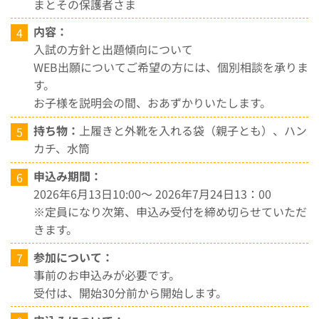
まとその保護者さま
内容：
入試の方針と出題傾向について
WEB出願についてご希望の方には、個別相談を承りま
す。
お子様を説明会の間、おあずかりいたします。
持ち物：
上履きと外靴を入れる袋（親子とも）、ハン
カチ、水筒
申込み期間：
2026年6月13日10:00～ 2026年7月24日13：00
※定員になり次第、申込み受付を締め切らせていただ
きます。
参加について：
事前のお申込みが必要です。
受付は、開始30分前から開始します。