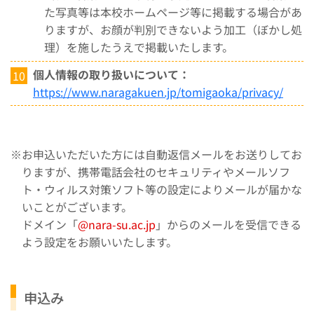
た写真等は本校ホームページ等に掲載する場合があ
りますが、お顔が判別できないよう加工（ぼかし処
理）を施したうえで掲載いたします。
個人情報の取り扱いについて：
https://www.naragakuen.jp/tomigaoka/privacy/
お申込いただいた方には自動返信メールをお送りしてお
りますが、携帯電話会社のセキュリティやメールソフ
ト・ウィルス対策ソフト等の設定によりメールが届かな
いことがございます。
ドメイン「
@nara-su.ac.jp
」からのメールを受信できる
よう設定をお願いいたします。
申込み