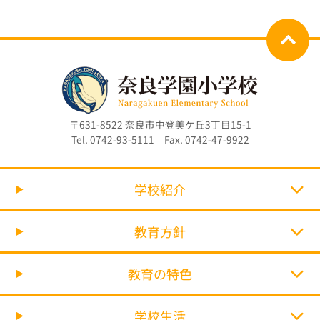
〒631-8522 奈良市中登美ケ丘3丁目15-1
Tel. 0742-93-5111 Fax. 0742-47-9922
学校紹介
教育方針
教育の特色
学校生活