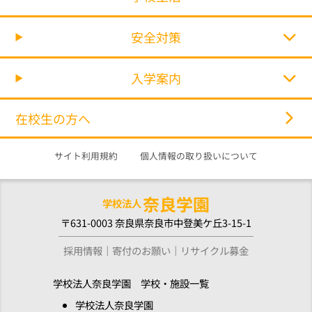
安全対策
入学案内
在校生の方へ
サイト利用規約
個人情報の取り扱いについて
奈良学園
学校法人
〒631-0003 奈良県奈良市中登美ケ丘3-15-1
採用情報
寄付のお願い
リサイクル募金
学校法人奈良学園 学校・施設一覧
学校法人奈良学園