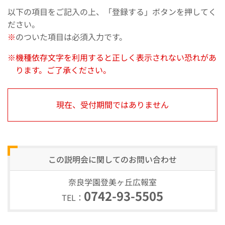
以下の項目をご記入の上、「登録する」ボタンを押してく
ださい。
※
のついた項目は必須入力です。
機種依存文字を利用すると正しく表示されない恐れがあ
ります。ご了承ください。
現在、受付期間ではありません
この説明会に関しての
お問い合わせ
奈良学園登美ヶ丘広報室
0742-93-5505
TEL：