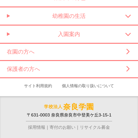
幼稚園の生活
入園案内
在園の方へ
保護者の方へ
サイト利用規約
個人情報の取り扱いについて
奈良学園
学校法人
〒631-0003 奈良県奈良市中登美ケ丘3-15-1
採用情報
寄付のお願い
リサイクル募金