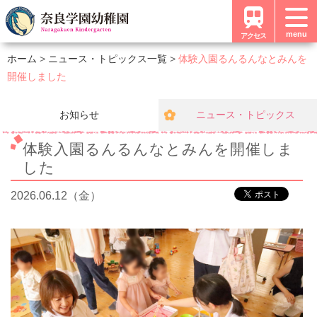
menu
アクセス
ホーム
ニュース・トピックス一覧
体験入園るんるんなとみんを
開催しました
お知らせ
ニュース・トピックス
体験入園るんるんなとみんを開催しま
した
2026.06.12（金）