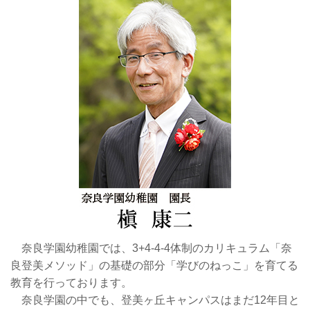
奈良学園幼稚園では、3+4-4-4体制のカリキュラム「奈
良登美メソッド」の基礎の部分「学びのねっこ」を育てる
教育を行っております。
奈良学園の中でも、登美ヶ丘キャンパスはまだ12年目と