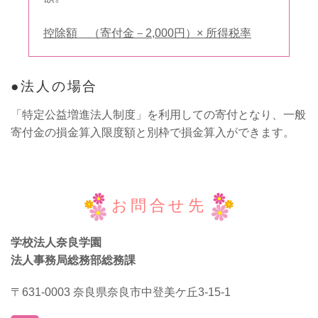
控除額 （寄付金－2,000円）× 所得税率
法人の場合
「特定公益増進法人制度」を利用しての寄付となり、一般
寄付金の損金算入限度額と別枠で損金算入ができます。
お問合せ先
学校法人奈良学園
法人事務局総務部総務課
〒631-0003 奈良県奈良市中登美ケ丘3-15-1