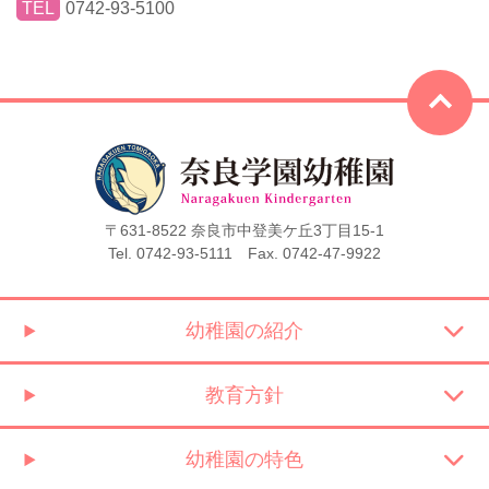
TEL
0742-93-5100
〒631-8522 奈良市中登美ケ丘3丁目15-1
Tel. 0742-93-5111 Fax. 0742-47-9922
幼稚園の紹介
教育方針
幼稚園の特色