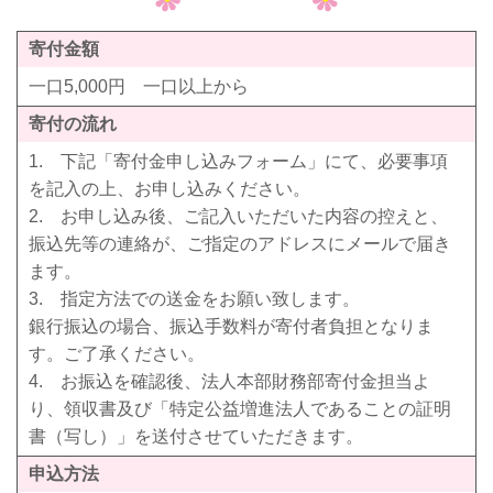
寄付金額
一口5,000円 一口以上から
寄付の流れ
1. 下記「寄付金申し込みフォーム」にて、必要事項
を記入の上、お申し込みください。
2. お申し込み後、ご記入いただいた内容の控えと、
振込先等の連絡が、ご指定のアドレスにメールで届き
ます。
3. 指定方法での送金をお願い致します。
銀行振込の場合、振込手数料が寄付者負担となりま
す。ご了承ください。
4. お振込を確認後、法人本部財務部寄付金担当よ
り、領収書及び「特定公益増進法人であることの証明
書（写し）」を送付させていただきます。
申込方法