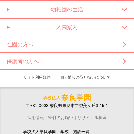
幼稚園の生活
入園案内
在園の方へ
保護者の方へ
サイト利用規約
個人情報の取り扱いについて
奈良学園
学校法人
〒631-0003 奈良県奈良市中登美ケ丘3-15-1
採用情報
寄付のお願い
リサイクル募金
学校法人奈良学園 学校・施設一覧