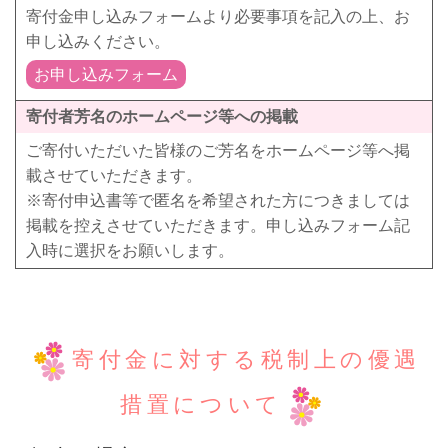
寄付金申し込みフォームより必要事項を記入の上、お
申し込みください。
お申し込みフォーム
寄付者芳名のホームページ等への掲載
ご寄付いただいた皆様のご芳名をホームページ等へ掲
載させていただきます。
※寄付申込書等で匿名を希望された方につきましては
掲載を控えさせていただきます。申し込みフォーム記
入時に選択をお願いします。
寄付金に対する税制上の優遇
措置について