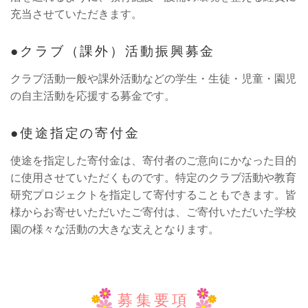
充当させていただきます。
クラブ（課外）活動振興募金
クラブ活動一般や課外活動などの学生・生徒・児童・園児
の自主活動を応援する募金です。
使途指定の寄付金
使途を指定した寄付金は、寄付者のご意向にかなった目的
に使用させていただくものです。特定のクラブ活動や教育
研究プロジェクトを指定して寄付することもできます。皆
様からお寄せいただいたご寄付は、ご寄付いただいた学校
園の様々な活動の大きな支えとなります。
募集要項