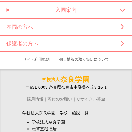
入園案内
在園の方へ
保護者の方へ
サイト利用規約
個人情報の取り扱いについて
奈良学園
学校法人
〒631-0003 奈良県奈良市中登美ケ丘3-15-1
採用情報
寄付のお願い
リサイクル募金
学校法人奈良学園 学校・施設一覧
学校法人奈良学園
志賀直哉旧居