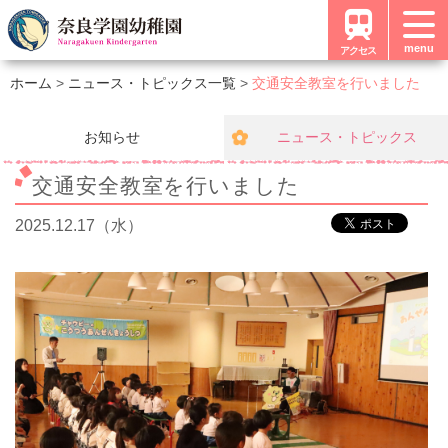
menu
アクセス
ホーム
ニュース・トピックス一覧
交通安全教室を行いました
お知らせ
ニュース・トピックス
交通安全教室を行いました
2025.12.17（水）