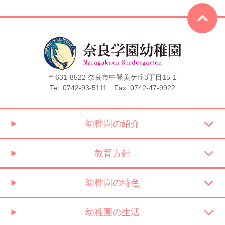
〒631-8522 奈良市中登美ケ丘3丁目15-1
Tel. 0742-93-5111 Fax. 0742-47-9922
幼稚園の紹介
教育方針
幼稚園の特色
幼稚園の生活