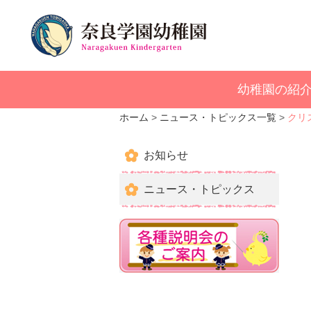
幼稚園の紹
ホーム
ニュース・トピックス一覧
クリ
お知らせ
ニュース・トピックス