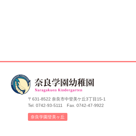
〒631-8522 奈良市中登美ケ丘3丁目15-1
Tel. 0742-93-5111 Fax. 0742-47-9922
奈良学園登美ヶ丘