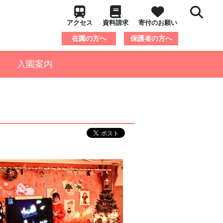
アクセス
資料請求
寄付のお願い
在園の方へ
保護者の方へ
入園案内