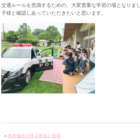
交通ルールを意識するための、大変貴重な学習の場となりま
子様と確認しあっていただきたいと思います。
«
年中組が小学２年生と交流