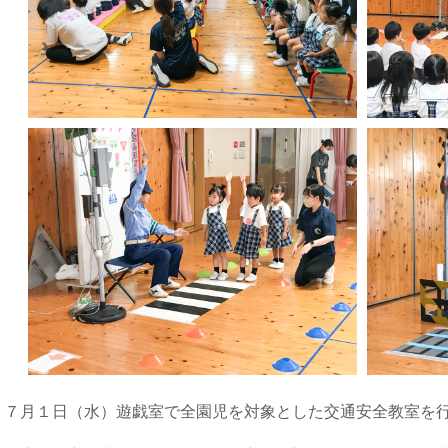
７月１日（水）遊戯室で全園児を対象とした交通安全教室を