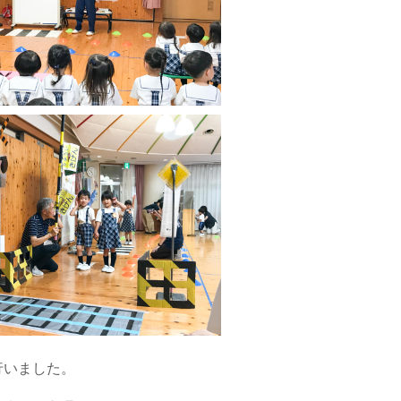
行いました。