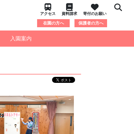
アクセス
資料請求
寄付のお願い
在園の方へ
保護者の方へ
入園案内