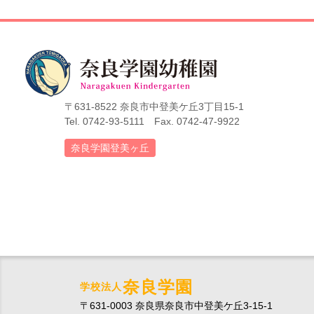
〒631-8522 奈良市中登美ケ丘3丁目15-1
Tel. 0742-93-5111 Fax. 0742-47-9922
奈良学園登美ヶ丘
奈良学園
学校法人
〒631-0003 奈良県奈良市中登美ケ丘3-15-1