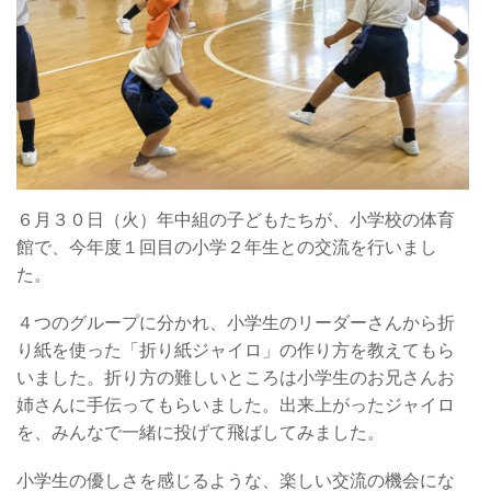
６月３０日（火）年中組の子どもたちが、小学校の体育
館で、今年度１回目の小学２年生との交流を行いまし
た。
４つのグループに分かれ、小学生のリーダーさんから折
り紙を使った「折り紙ジャイロ」の作り方を教えてもら
いました。折り方の難しいところは小学生のお兄さんお
姉さんに手伝ってもらいました。出来上がったジャイロ
を、みんなで一緒に投げて飛ばしてみました。
小学生の優しさを感じるような、楽しい交流の機会にな