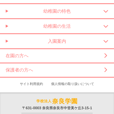
幼稚園の特色
幼稚園の生活
入園案内
在園の方へ
保護者の方へ
サイト利用規約
個人情報の取り扱いについて
奈良学園
学校法人
〒631-0003 奈良県奈良市中登美ケ丘3-15-1