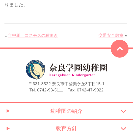
りました。
«
年中組 コスモスの種まき
交通安全教室
»
〒631-8522 奈良市中登美ケ丘3丁目15-1
Tel. 0742-93-5111 Fax. 0742-47-9922
幼稚園の紹介
教育方針