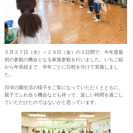
５月２７日（水）～２９日（金）の３日間で、今年度最
初の参観の機会となる家族参観を行いました。いちご組
から年長組まで、学年ごとに日程を分けて実施しまし
た。
日頃の園生活の様子をご覧になっていただくとともに、
親子でふれ合う機会なども持って、楽しい時間を過ごし
ていただけたのではないかと思っています。