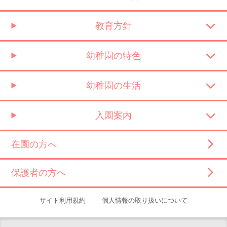
教育方針
幼稚園の特色
幼稚園の生活
入園案内
在園の方へ
保護者の方へ
サイト利用規約
個人情報の取り扱いについて