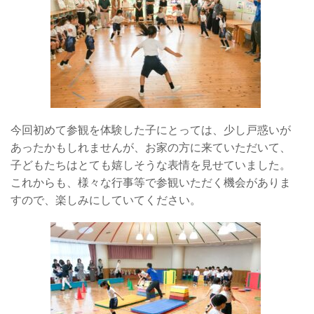
今回初めて参観を体験した子にとっては、少し戸惑いが
あったかもしれませんが、お家の方に来ていただいて、
子どもたちはとても嬉しそうな表情を見せていました。
これからも、様々な行事等で参観いただく機会がありま
すので、楽しみにしていてください。