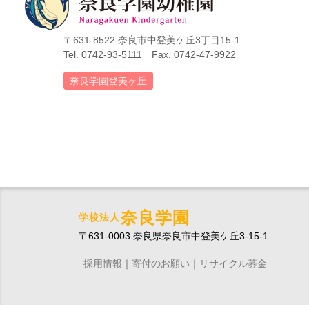
〒631-8522 奈良市中登美ケ丘3丁目15-1
Tel. 0742-93-5111 Fax. 0742-47-9922
奈良学園登美ヶ丘
奈良学園
学校法人
〒631-0003 奈良県奈良市中登美ケ丘3-15-1
採用情報
寄付のお願い
リサイクル募金