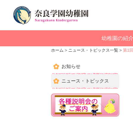
幼稚園の紹
ホーム
ニュース・トピックス一覧
第1
お知らせ
ニュース・トピックス