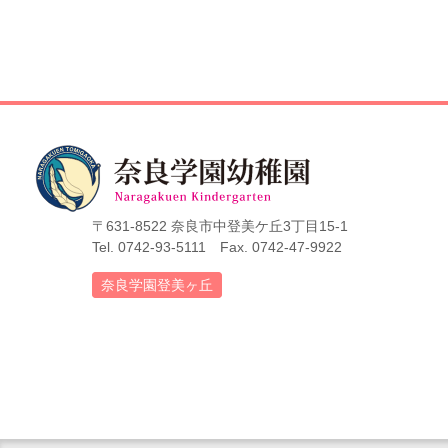
〒631-8522 奈良市中登美ケ丘3丁目15-1
Tel. 0742-93-5111 Fax. 0742-47-9922
奈良学園登美ヶ丘