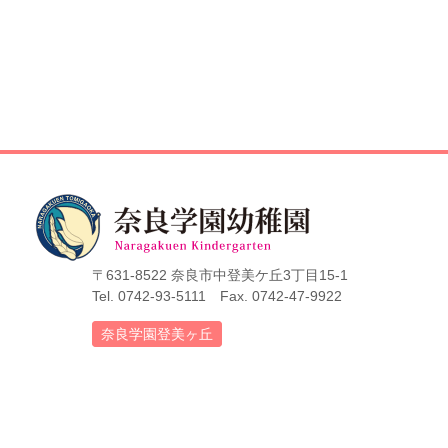
〒631-8522 奈良市中登美ケ丘3丁目15-1
Tel. 0742-93-5111 Fax. 0742-47-9922
奈良学園登美ヶ丘