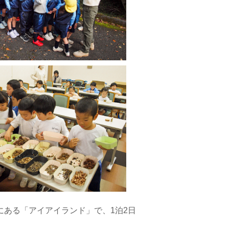
にある「アイアイランド」で、1泊2日