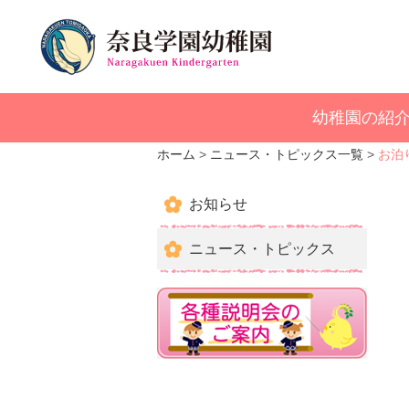
幼稚園の紹
ホーム
ニュース・トピックス一覧
お泊
お知らせ
ニュース・トピックス