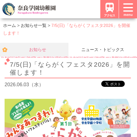
menu
アクセス
ホーム
お知らせ一覧
7/5(日)「ならがくフェスタ2026」を開催
します！
お知らせ
ニュース・トピックス
7/5(日)「ならがくフェスタ2026」を開
催します！
2026.06.03（水）