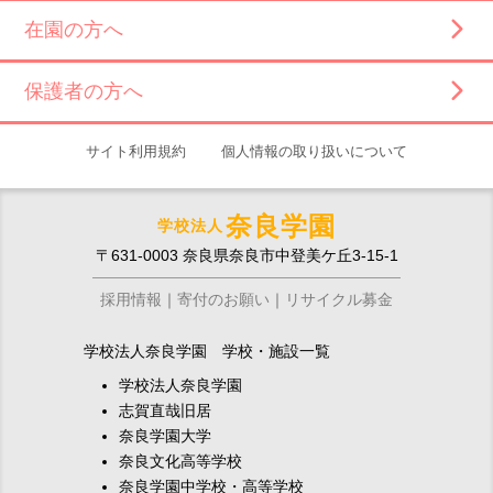
在園の方へ
保護者の方へ
サイト利用規約
個人情報の取り扱いについて
奈良学園
学校法人
〒631-0003 奈良県奈良市中登美ケ丘3-15-1
採用情報
寄付のお願い
リサイクル募金
学校法人奈良学園 学校・施設一覧
学校法人奈良学園
志賀直哉旧居
奈良学園大学
奈良文化高等学校
奈良学園中学校・高等学校