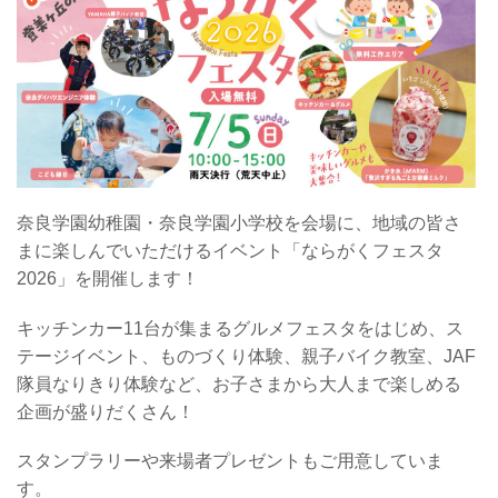
奈良学園幼稚園・奈良学園小学校を会場に、地域の皆さ
まに楽しんでいただけるイベント「ならがくフェスタ
2026」を開催します！
キッチンカー11台が集まるグルメフェスタをはじめ、ス
テージイベント、ものづくり体験、親子バイク教室、JAF
隊員なりきり体験など、お子さまから大人まで楽しめる
企画が盛りだくさん！
スタンプラリーや来場者プレゼントもご用意していま
す。