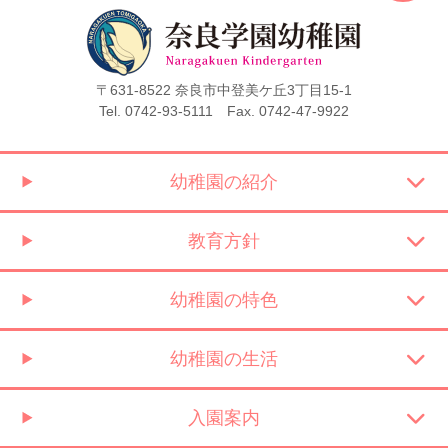
〒631-8522 奈良市中登美ケ丘3丁目15-1
Tel. 0742-93-5111 Fax. 0742-47-9922
幼稚園の紹介
教育方針
幼稚園の特色
幼稚園の生活
入園案内