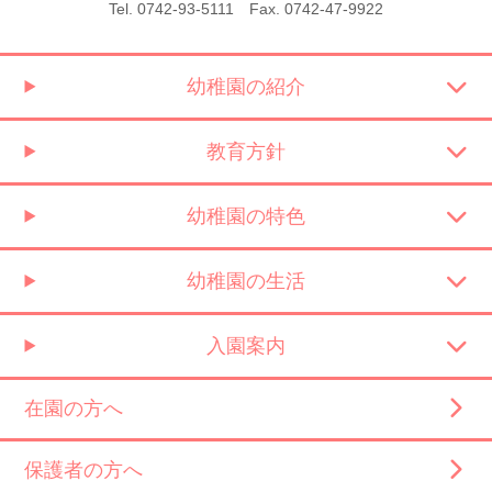
Tel. 0742-93-5111 Fax. 0742-47-9922
幼稚園の紹介
教育方針
幼稚園の特色
幼稚園の生活
入園案内
在園の方へ
保護者の方へ