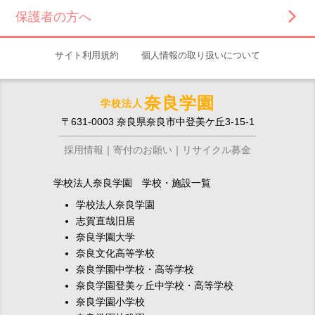
保護者の方へ
サイト利用規約
個人情報の取り扱いについて
奈良学園
学校法人
〒631-0003 奈良県奈良市中登美ケ丘3-15-1
採用情報
寄付のお願い
リサイクル募金
学校法人奈良学園 学校・施設一覧
学校法人奈良学園
志賀直哉旧居
奈良学園大学
奈良文化高等学校
奈良学園中学校・高等学校
奈良学園登美ヶ丘中学校・高等学校
奈良学園小学校