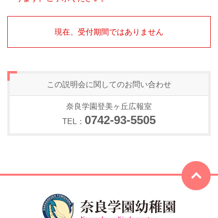
現在、受付期間ではありません
この説明会に関しての
お問い合わせ
奈良学園登美ヶ丘広報室
0742-93-5505
TEL：