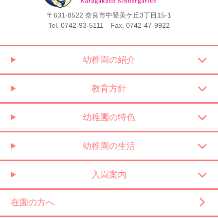
〒631-8522 奈良市中登美ケ丘3丁目15-1
Tel. 0742-93-5111 Fax. 0742-47-9922
幼稚園の紹介
教育方針
幼稚園の特色
幼稚園の生活
入園案内
在園の方へ