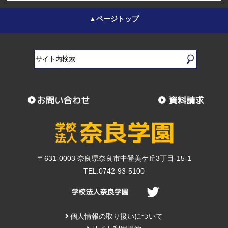
▲ページトップ
〒631-0003 奈良県奈良市中登美ケ丘3丁目-15-1
TEL.0742-93-5100
個人情報の取り扱いについて