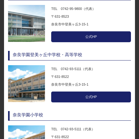
TEL 0742-95-9800（代表）
〒631-8523
奈良市中登美ヶ丘3-15-1
公式HP
奈良学園登美ヶ丘中学校・高等学校
TEL 0742-93-5111（代表）
〒631-8522
奈良市中登美ヶ丘3-15-1
公式HP
奈良学園小学校
TEL 0742-93-5111（代表）
〒631-8522