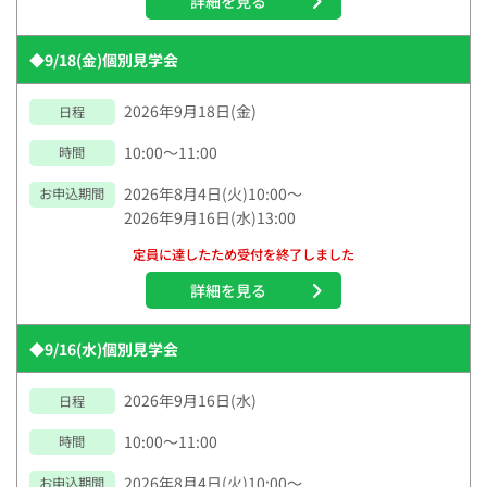
詳細を見る
◆9/18(金)個別見学会
2026年9月18日(金)
日程
10:00～11:00
時間
2026年8月4日(火)10:00～
お申込期間
2026年9月16日(水)13:00
定員に達したため受付を終了しました
詳細を見る
◆9/16(水)個別見学会
2026年9月16日(水)
日程
10:00～11:00
時間
2026年8月4日(火)10:00～
お申込期間