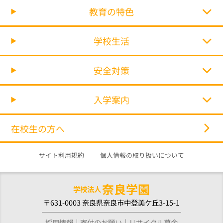
教育の特色
学校生活
安全対策
入学案内
在校生の方へ
サイト利用規約
個人情報の取り扱いについて
奈良学園
学校法人
〒631-0003 奈良県奈良市中登美ケ丘3-15-1
採用情報
寄付のお願い
リサイクル募金