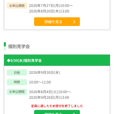
2026年7月27日(月)10:00～
お申込期間
2026年8月20日(木)13:00
詳細を見る
個別見学会
◆9/30(水)個別見学会
2026年9月30日(水)
日程
10:00～11:00
時間
2026年8月4日(火)10:00～
お申込期間
2026年9月28日(月)13:00
定員に達したため受付を終了しました