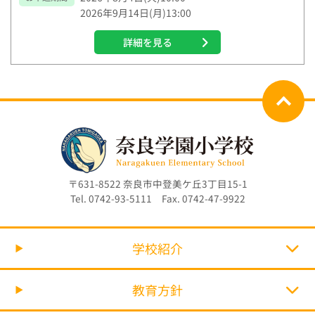
2026年9月14日(月)13:00
詳細を見る
〒631-8522 奈良市中登美ケ丘3丁目15-1
Tel. 0742-93-5111 Fax. 0742-47-9922
学校紹介
教育方針