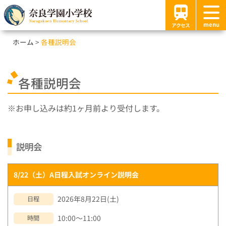
menu
アクセス
ホーム
各種説明会
各種説明会
お申し込みは約1ヶ月前より受付します。
説明会
8/22（土）A日程入試オンライン説明会
2026年8月22日(土)
日程
10:00～11:00
時間