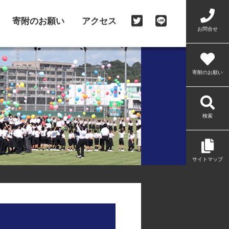
寄附のお願い
アクセス
お問合せ
寄附のお願い
検索
サイトマップ