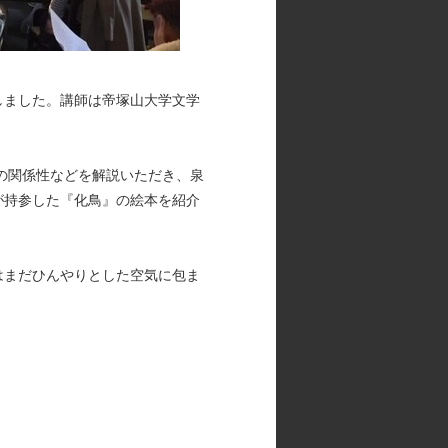
しました。講師は帝塚山大学文学
の関係性などを解説いただき、泉
が持参した『化鳥』の絵本を紹介
はまだひんやりとした空気に包ま