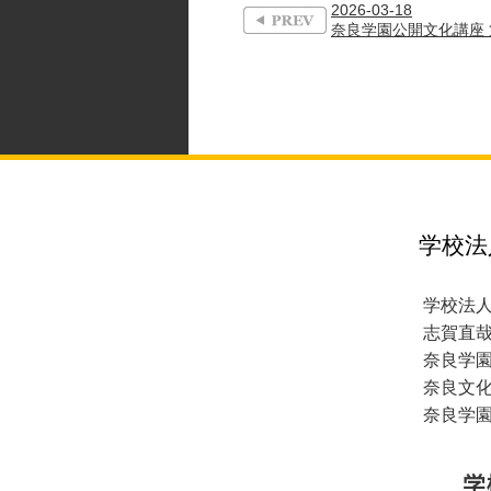
2026-03-18
奈良学園公開文化講座 第
学校法
学校法
志賀直
奈良学
奈良文
奈良学