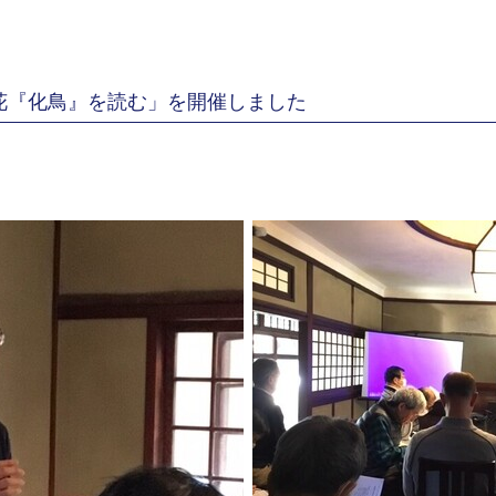
花『化鳥』を読む」を開催しました