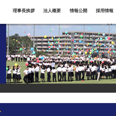
理事長挨拶
法人概要
情報公開
採用情報