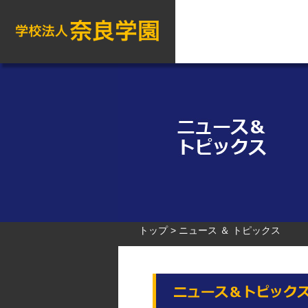
トップ
ニュース ＆ トピックス