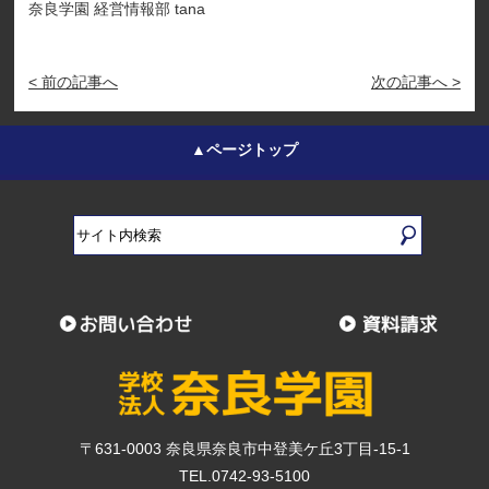
奈良学園 経営情報部 tana
< 前の記事へ
次の記事へ >
▲ページトップ
〒631-0003 奈良県奈良市中登美ケ丘3丁目-15-1
TEL.0742-93-5100