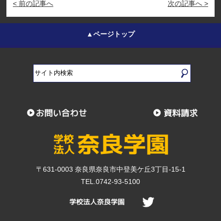
< 前の記事へ
次の記事へ >
▲ページトップ
〒631-0003 奈良県奈良市中登美ケ丘3丁目-15-1
TEL.0742-93-5100