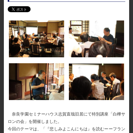
奈良学園セミナーハウス志賀直哉旧居にて特別講座「白樺サ
ロンの会」を開催しました。
今回のテーマは、「『悲しみよこんにちは』を読むーーフラン