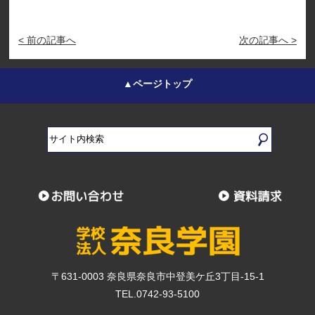
< 前の記事へ
次の記事へ >
▲ページトップ
〒631-0003 奈良県奈良市中登美ケ丘3丁目-15-1
TEL.0742-93-5100