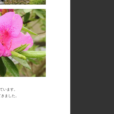
ています。
てきました。