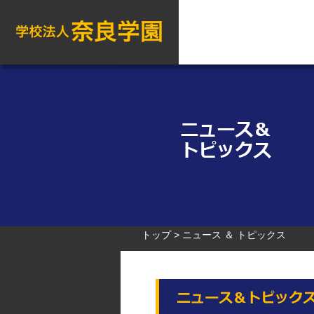
トップ
ニュース ＆ トピックス