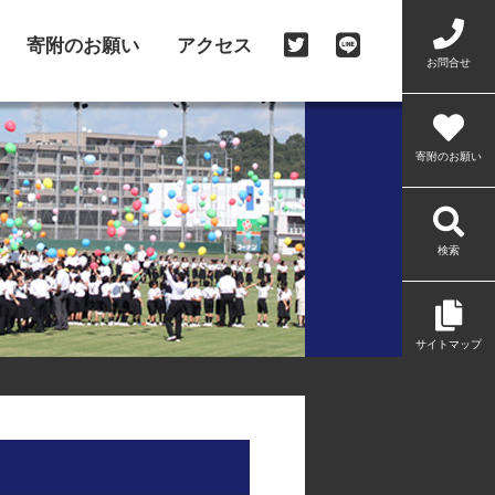
寄附のお願い
アクセス
お問合せ
寄附のお願い
検索
サイトマップ