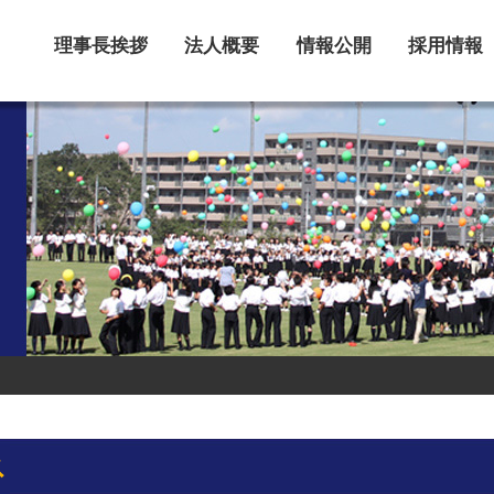
理事長挨拶
法人概要
情報公開
採用情報