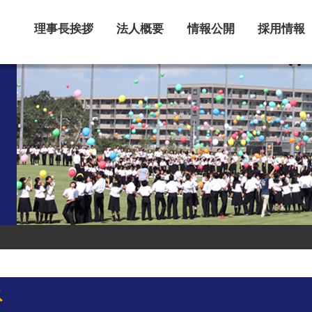
理事長挨拶
法人概要
情報公開
採用情報