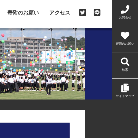
寄附のお願い
アクセス
お問合せ
寄附のお願い
検索
サイトマップ