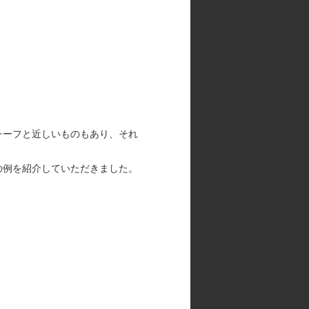
チーフと近しいものもあり、それ
の例を紹介していただきました。