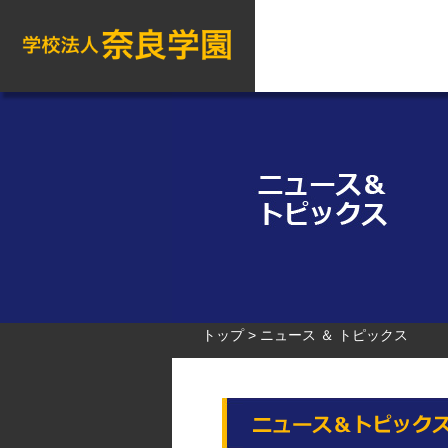
トップ
ニュース ＆ トピックス