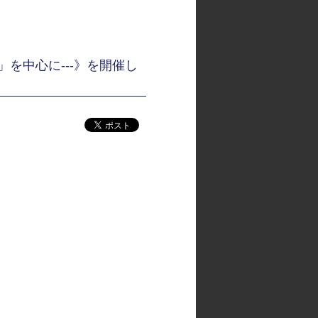
を中心に---》を開催し