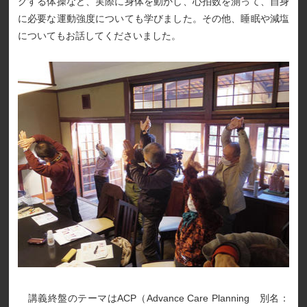
グする体操など、実際に身体を動かし、心拍数を測って、自身
に必要な運動強度についても学びました。その他、睡眠や減塩
についてもお話してくださいました。
講義終盤のテーマはACP（Advance Care Planning 別名：