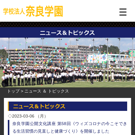
トップ
ニュース ＆ トピックス
◇2023-03-06 （月）
奈良学園公開文化講座 第58回《ウィズコロナの今こそでき
る生活習慣の見直しと健康づくり》を開催しました