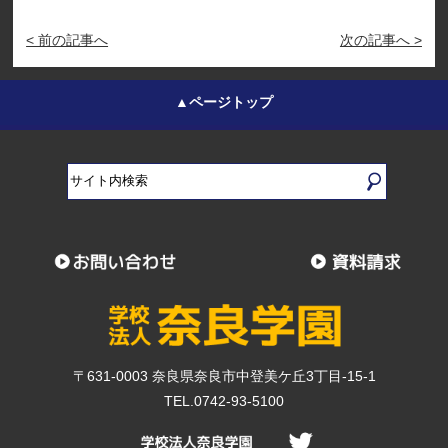
< 前の記事へ
次の記事へ >
▲ページトップ
〒631-0003 奈良県奈良市中登美ケ丘3丁目-15-1
TEL.0742-93-5100