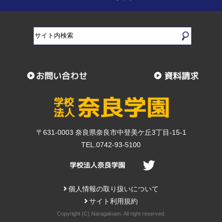
〒631-0003 奈良県奈良市中登美ケ丘3丁目-15-1
TEL.0742-93-5100
個人情報の取り扱いについて
サイト利用規約
Copyright (C) Naragakuen. All right reserved.