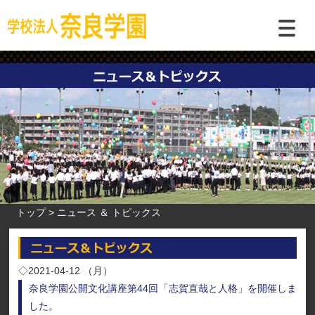
トップ
ニュース ＆ トピックス
◇2021-04-12 （月）
奈良学園公開文化講座第44回「志賀直哉と人格」を開催しま
した。