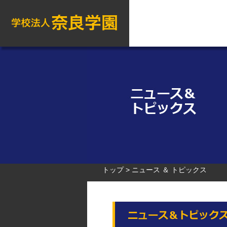
トップ
ニュース ＆ トピックス