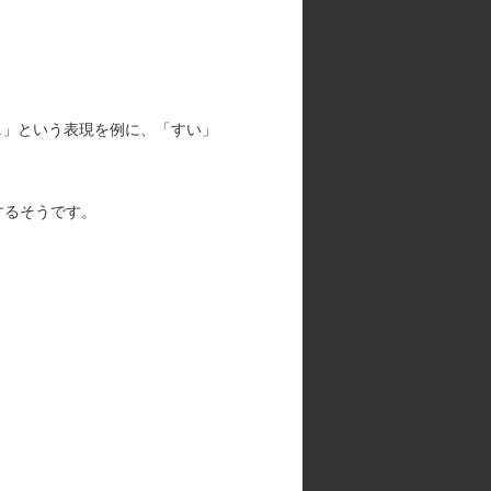
.」という表現を例に、「すい」
するそうです。