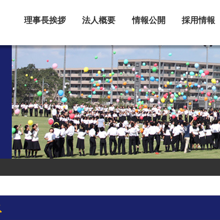
理事長挨拶
法人概要
情報公開
採用情報