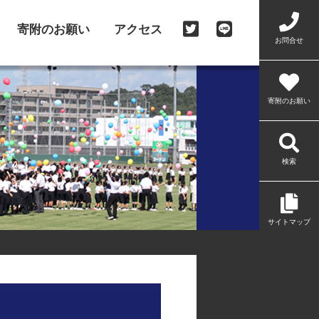
寄附のお願い
アクセス
お問合せ
寄附のお願い
検索
サイトマップ