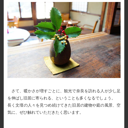
さて、暖かさが増すごとに、観光で奈良を訪れる人が少し足
を伸ばし旧居に寄られる、ということも多くなるでしょう。
長く文壇の人々を見つめ続けてきた旧居の建物や庭の風景、空
気に、ぜひ触れていただきたく思います。