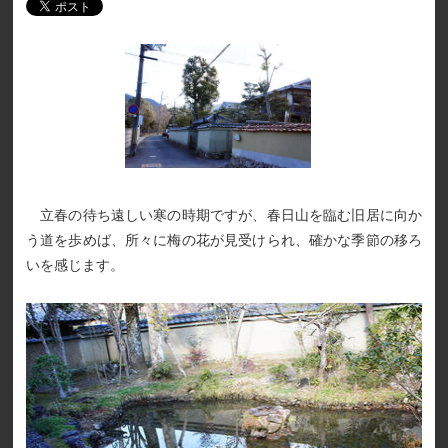
立春の待ち遠しい寒の時期ですが、春日山を臨む旧居に向か
う道を歩めば、所々に梅の花が見受けられ、確かな季節の移ろ
いを感じます。