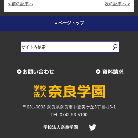
< 前の記事へ
次の記事へ >
▲ページトップ
〒631-0003 奈良県奈良市中登美ケ丘3丁目-15-1
TEL.0742-93-5100