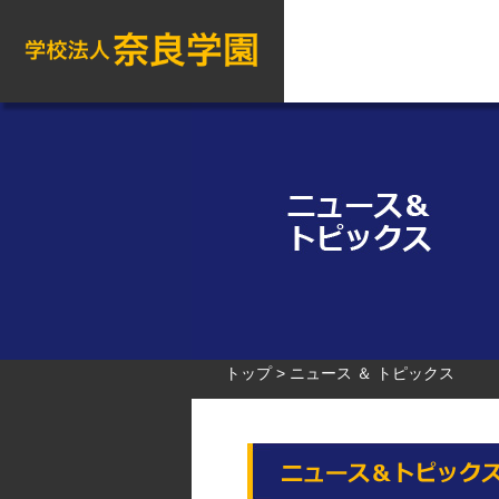
トップ
ニュース ＆ トピックス