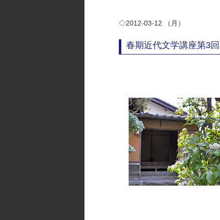
◇2012-03-12 （月）
春期近代文学講座第3