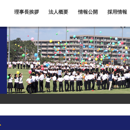
理事長挨拶
法人概要
情報公開
採用情報