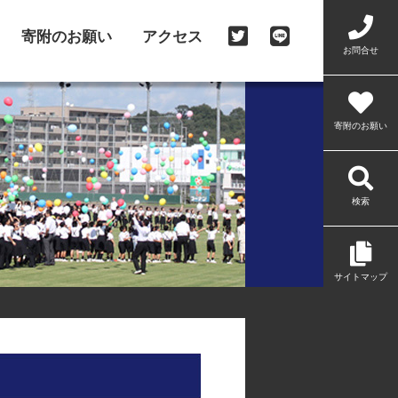
寄附のお願い
アクセス
お問合せ
寄附のお願い
検索
サイトマップ