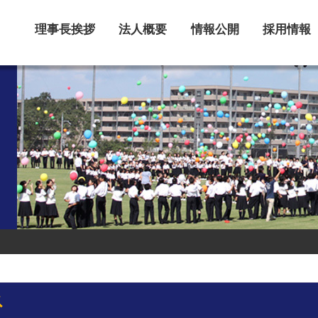
理事長挨拶
法人概要
情報公開
採用情報