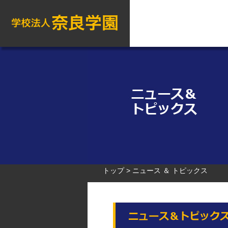
トップ
ニュース ＆ トピックス