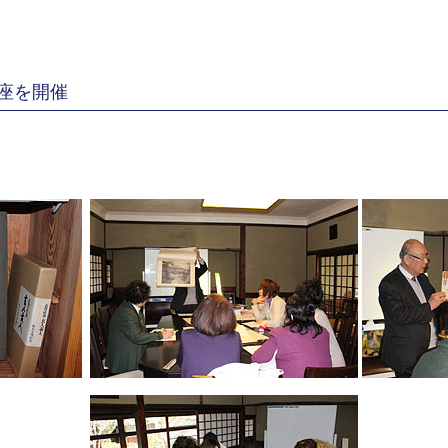
講座を開催