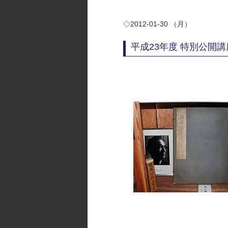
◇2012-01-30 （月）
平成23年度 特別公開