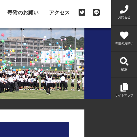
寄附のお願い
アクセス
お問合せ
寄附のお願い
検索
サイトマップ