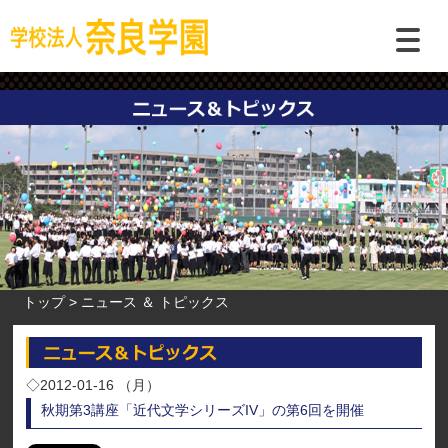
トップ
ニュース ＆ トピックス
◇2012-01-16 （月）
秋期第3講座「近代文学シリーズIV」の第6回を開催