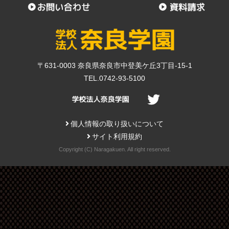
〒631-0003 奈良県奈良市中登美ケ丘3丁目-15-1
TEL.0742-93-5100
個人情報の取り扱いについて
サイト利用規約
Copyright (C) Naragakuen. All right reserved.