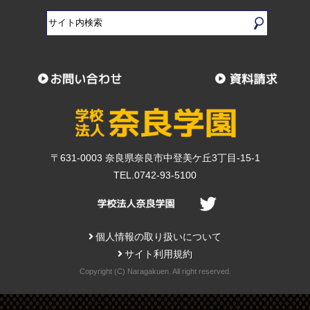
〒631-0003 奈良県奈良市中登美ケ丘3丁目-15-1
TEL.0742-93-5100
個人情報の取り扱いについて
サイト利用規約
Copyright (C) Naragakuen. All right reserved.