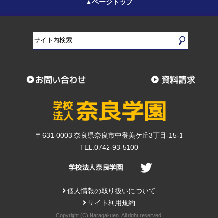
▲ページトップ
〒631-0003 奈良県奈良市中登美ケ丘3丁目-15-1
TEL.0742-93-5100
個人情報の取り扱いについて
サイト利用規約
Copyright (C) Naragakuen. All right reserved.