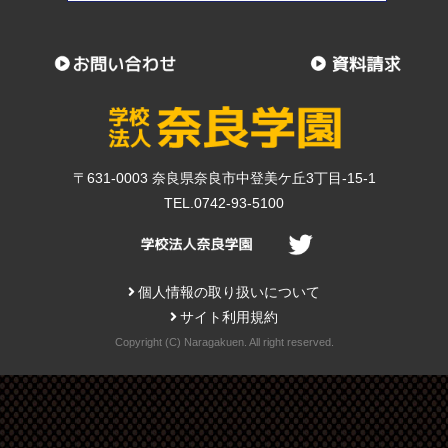
〒631-0003 奈良県奈良市中登美ケ丘3丁目-15-1
TEL.0742-93-5100
個人情報の取り扱いについて
サイト利用規約
Copyright (C) Naragakuen. All right reserved.