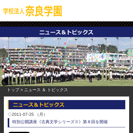
トップ
ニュース ＆ トピックス
◇2011-07-25 （月）
特別公開講座《古典文学シリーズⅡ》第８回を開催