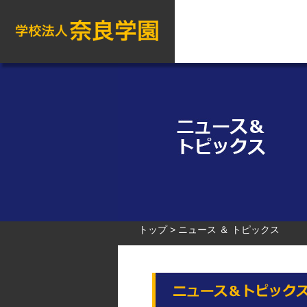
トップ
ニュース ＆ トピックス