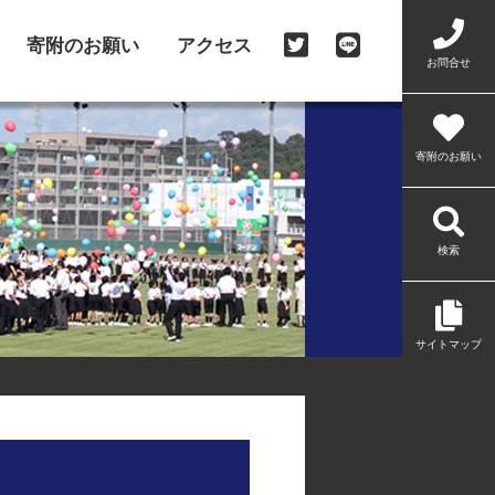
寄附のお願い
アクセス
お問合せ
寄附のお願い
検索
サイトマップ