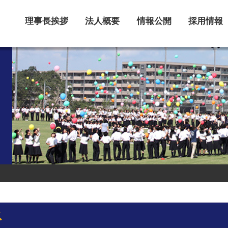
理事長挨拶
法人概要
情報公開
採用情報