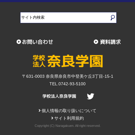
〒631-0003 奈良県奈良市中登美ケ丘3丁目-15-1
TEL.0742-93-5100
個人情報の取り扱いについて
サイト利用規約
Copyright (C) Naragakuen. All right reserved.