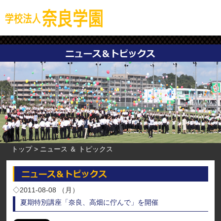
トップ
ニュース ＆ トピックス
◇2011-08-08 （月）
夏期特別講座「奈良、高畑に佇んで」を開催