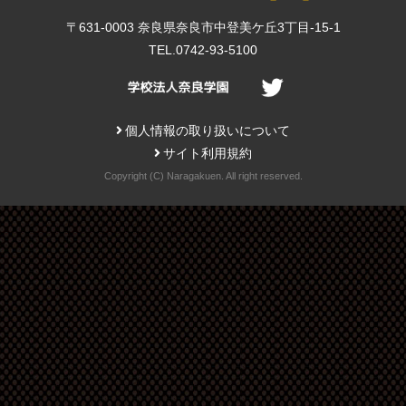
〒631-0003 奈良県奈良市中登美ケ丘3丁目-15-1
TEL.0742-93-5100
個人情報の取り扱いについて
サイト利用規約
Copyright (C) Naragakuen. All right reserved.