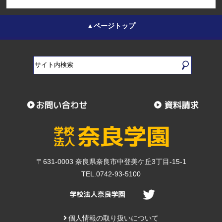
▲ページトップ
〒631-0003 奈良県奈良市中登美ケ丘3丁目-15-1
TEL.0742-93-5100
個人情報の取り扱いについて