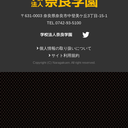
〒631-0003 奈良県奈良市中登美ケ丘3丁目-15-1
TEL.0742-93-5100
個人情報の取り扱いについて
サイト利用規約
Copyright (C) Naragakuen. All right reserved.