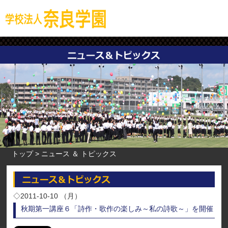
トップ
ニュース ＆ トピックス
◇2011-10-10 （月）
秋期第一講座６「詩作・歌作の楽しみ～私の詩歌～」を開催