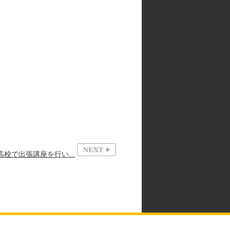
校で出張講座を行い...