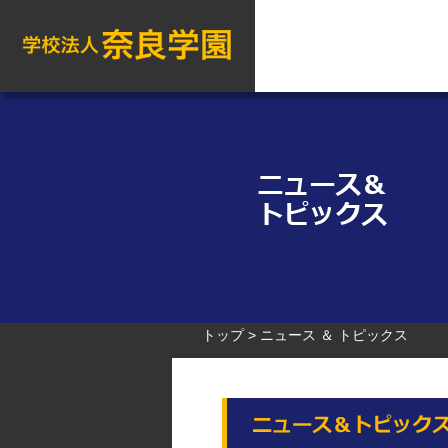
トップ
ニュース ＆ トピックス