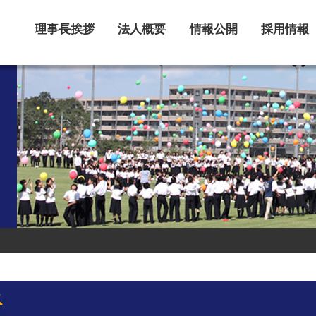
理事長挨拶
法人概要
情報公開
採用情報