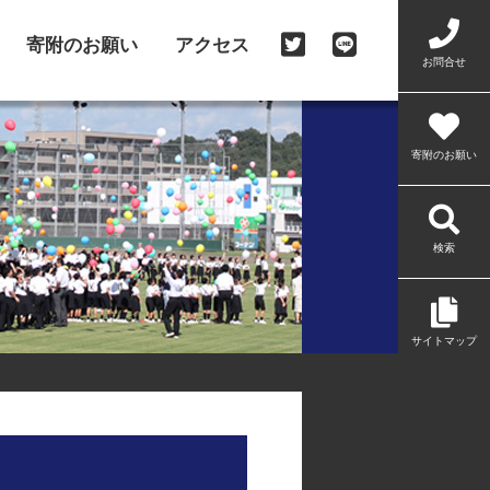
寄附のお願い
アクセス
お問合せ
寄附のお願い
検索
サイトマップ