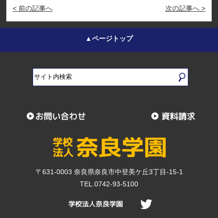
< 前の記事へ
次の記事へ >
▲ページトップ
〒631-0003 奈良県奈良市中登美ケ丘3丁目-15-1
TEL.0742-93-5100