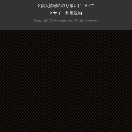
個人情報の取り扱いについて
サイト利用規約
Copyright (C) Naragakuen. All right reserved.