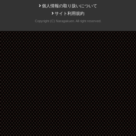
個人情報の取り扱いについて
サイト利用規約
Copyright (C) Naragakuen. All right reserved.