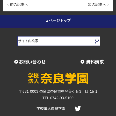
< 前の記事へ
次の記事へ >
▲ページトップ
〒631-0003 奈良県奈良市中登美ケ丘3丁目-15-1
TEL.0742-93-5100