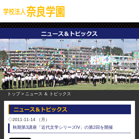
トップ
ニュース ＆ トピックス
◇2011-11-14 （月）
秋期第3講座「近代文学シリーズIV」の第2回を開催