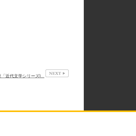
「近代文学シリーズI...