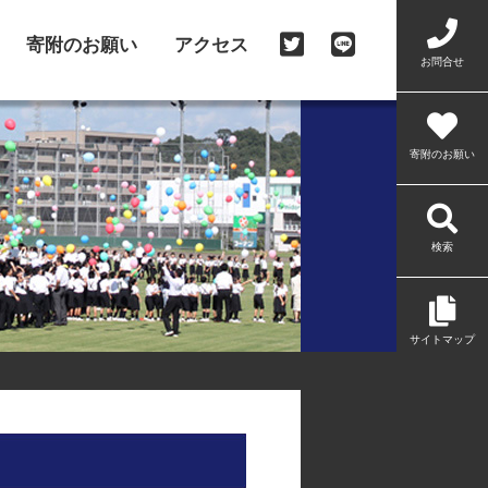
寄附のお願い
アクセス
お問合せ
寄附のお願い
検索
サイトマップ