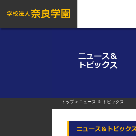
トップ
ニュース ＆ トピックス