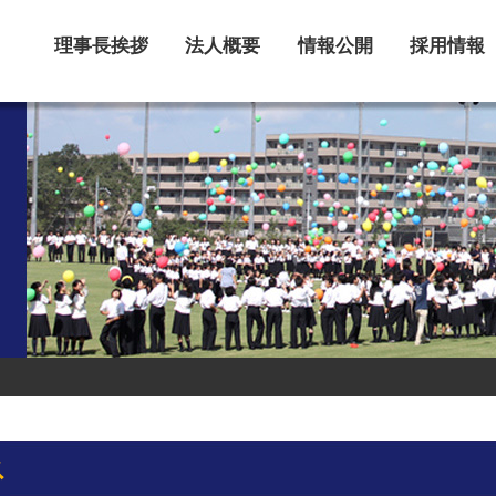
理事長挨拶
法人概要
情報公開
採用情報