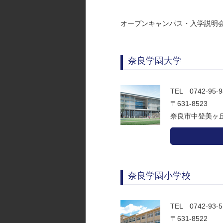
オープンキャンパス・入学説明
奈良学園大学
TEL 0742-95
〒631-8523
奈良市中登美ヶ丘3
奈良学園小学校
TEL 0742-93
〒631-8522