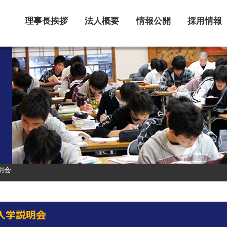
理事長挨拶
法人概要
情報公開
採用情報
明会