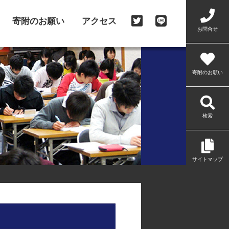
寄附のお願い
アクセス
お問合せ
寄附のお願い
検索
サイトマップ