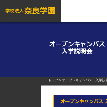
トップ
オープンキャンパス 入学説