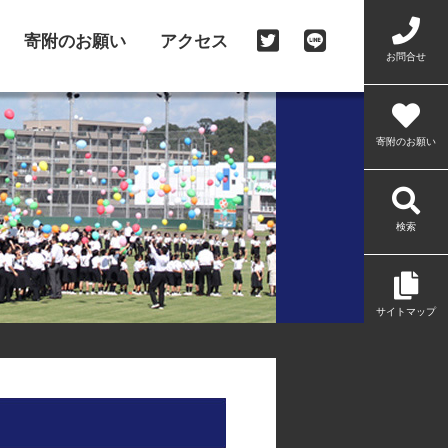
寄附のお願い
アクセス
お問合せ
寄附のお願い
検索
サイトマップ