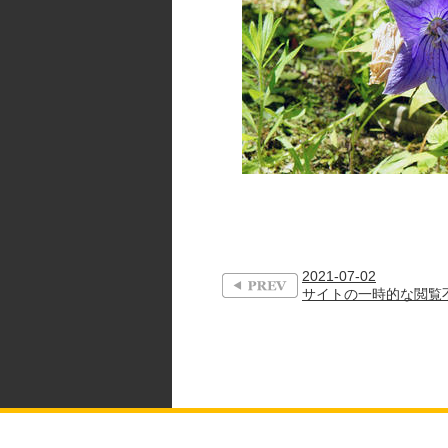
2021-07-02
サイトの一時的な閲覧不