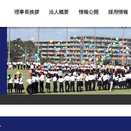
理事長挨拶
法人概要
情報公開
採用情報