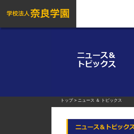
トップ
ニュース ＆ トピックス