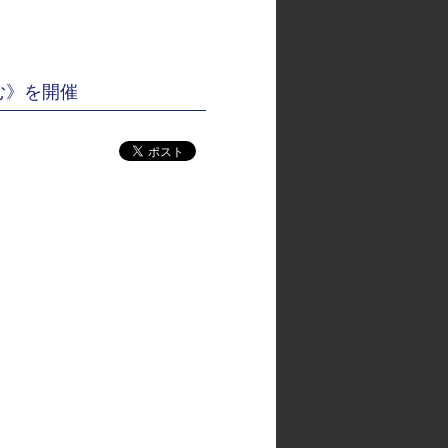
む》を開催