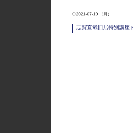
◇2021-07-19 （月）
志賀直哉旧居特別講座