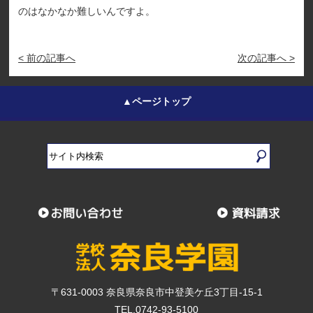
のはなかなか難しいんですよ。
< 前の記事へ
次の記事へ >
▲ページトップ
〒631-0003 奈良県奈良市中登美ケ丘3丁目-15-1
TEL.0742-93-5100