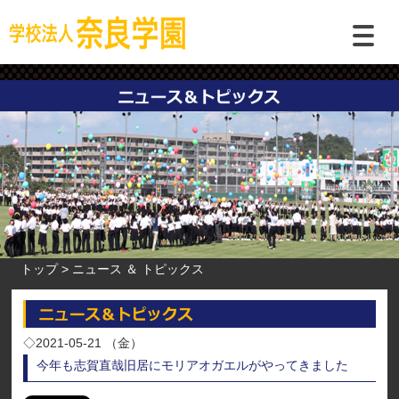
トップ
ニュース ＆ トピックス
◇2021-05-21 （金）
今年も志賀直哉旧居にモリアオガエルがやってきました