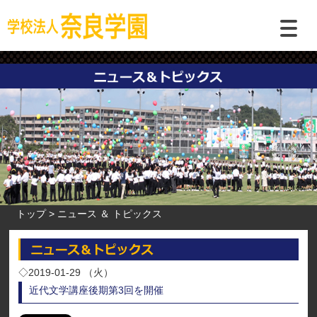
トップ
ニュース ＆ トピックス
◇2019-01-29 （火）
近代文学講座後期第3回を開催