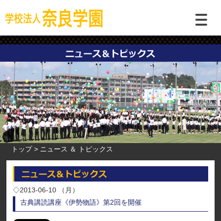
トップ
ニュース ＆ トピックス
◇2013-06-10 （月）
古典講読講座《伊勢物語》第2回を開催